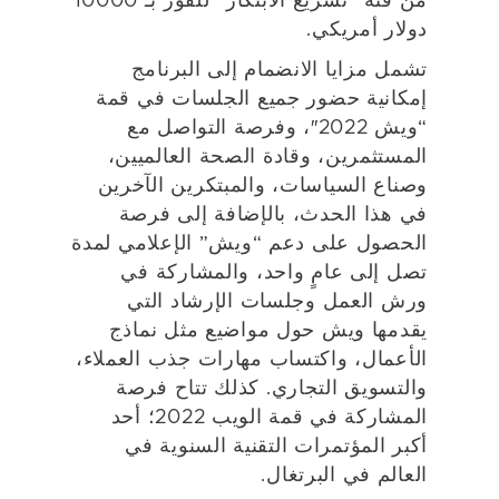
دولار أمريكي.
تشمل مزايا الانضمام إلى البرنامج
إمكانية حضور جميع الجلسات في قمة
“ويش 2022″، وفرصة التواصل مع
المستثمرين، وقادة الصحة العالميين،
وصناع السياسات، والمبتكرين الآخرين
في هذا الحدث، بالإضافة إلى فرصة
الحصول على دعم “ويش” الإعلامي لمدة
تصل إلى عامٍ واحد، والمشاركة في
ورش العمل وجلسات الإرشاد التي
يقدمها ويش حول مواضيع مثل نماذج
الأعمال، واكتساب مهارات جذب العملاء،
والتسويق التجاري. كذلك تتاح فرصة
المشاركة في قمة الويب 2022؛ أحد
أكبر المؤتمرات التقنية السنوية في
العالم في البرتغال.