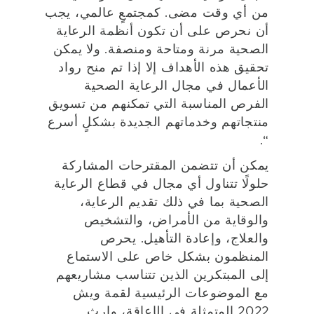
من أي وقت مضى. كمجتمعٍ عالمي، يجب
أن نحرص على أن تكون أنظمة الرعاية
الصحية مرنة ومتاحة ومنصفة. ولا يمكن
تحقيق هذه الأهداف إلا إذا تم منح رواد
الأعمال في مجال الرعاية الصحية
الفرص المناسبة التي تمكنهم من تسويق
منتجاتهم وخدماتهم الجديدة بشكلٍ أسرع
“.
يمكن أن تتضمن المقترحات المشاركة
حلولًا تتناول أي مجال في قطاع الرعاية
الصحية بما في ذلك تقديم الرعاية،
والوقاية من الأمراض، والتشخيص
والعلاج، وإعادة التأهيل. يحرص
المنظمون بشكل خاص على الاستماع
إلى المبتكرين الذين تتناسب مشاريعهم
مع الموضوعات الرئيسية لقمة ويش
2022 المتمثلة في الإعاقة، وإرث