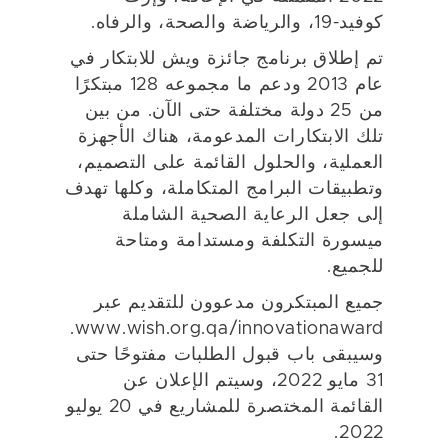
كوفيد-19، والرياضة والصحة، والرفاه.
تم إطلاق برنامج جائزة ويش للابتكار في
عام 2013 ودعم ما مجموعه 128 مبتكرًا
من 25 دولة مختلفة حتى الآن. من بين
تلك الابتكارات المدعومة، هناك الأجهزة
العملية، والحلول القائمة على التصميم،
وتطبيقات البرامج المتكاملة، وكلها تهدف
إلى جعل الرعاية الصحية الشاملة
ميسورة التكلفة ومستدامة ومتاحة
للجميع.
جميع المبتكرون مدعوون للتقديم عبر
www.wish.org.qa/innovationaward.
وسيبقى باب قبول الطلبات مفتوحًا حتى
31 مايو 2022، وسيتم الإعلان عن
القائمة المختصرة للمشاريع في 20 يوليو
2022.